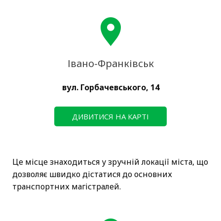
Контакти
Івано-Франківськ
вул. Горбачевського, 14
ДИВИТИСЯ НА КАРТІ
Це місце знаходиться у зручній локації міста, що
дозволяє швидко дістатися до основних
транспортних магістралей.