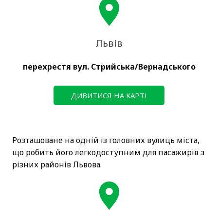
Львів
перехрестя вул. Стрийська/Вернадського
ДИВИТИСЯ НА КАРТІ
Розташоване на одній із головних вулиць міста,
що робить його легкодоступним для пасажирів з
різних районів Львова.