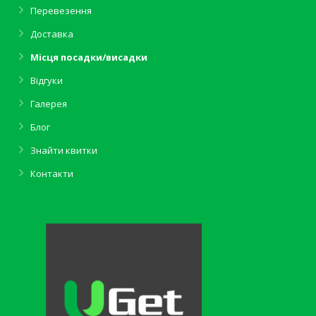
Перевезення
Доставка
Місця посадки/висадки
Відгуки
Галерея
Блог
Знайти квитки
Контакти