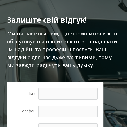
Контакти
Залиште свій відгук!
Ми пишаємося тим, що маємо можливість
обслуговувати наших клієнтів та надавати
їм надійні та професійні послуги. Ваші
відгуки є для нас дуже важливими, тому
ми завжди раді чути вашу думку.
Ім'я
Телефон